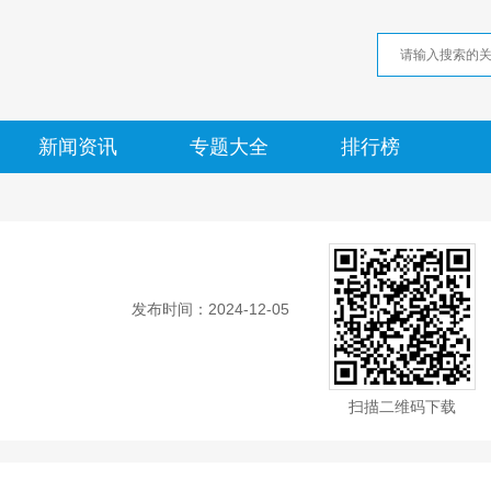
新闻资讯
专题大全
排行榜
发布时间：2024-12-05
扫描二维码下载