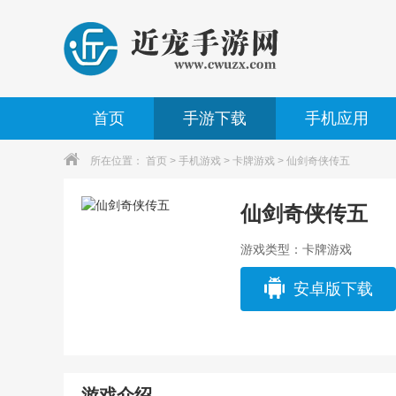
首页
手游下载
手机应用
所在位置：
首页
>
手机游戏
>
卡牌游戏
> 仙剑奇侠传五
仙剑奇侠传五
游戏类型：卡牌游戏
安卓版下载
游戏介绍