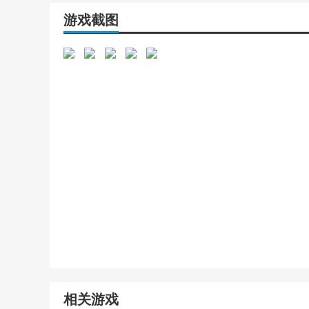
游戏截图
相关游戏