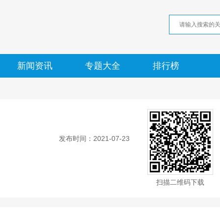
新闻资讯
专题大全
排行榜
发布时间：2021-07-23
扫描二维码下载