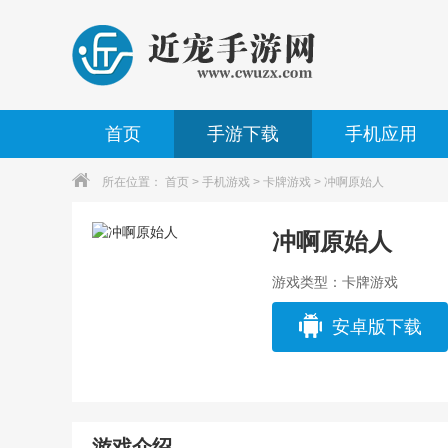
首页
手游下载
手机应用
所在位置：
首页
>
手机游戏
>
卡牌游戏
> 冲啊原始人
冲啊原始人
游戏类型：卡牌游戏
安卓版下载
游戏介绍