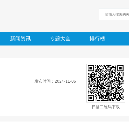
新闻资讯
专题大全
排行榜
发布时间：2024-11-05
扫描二维码下载